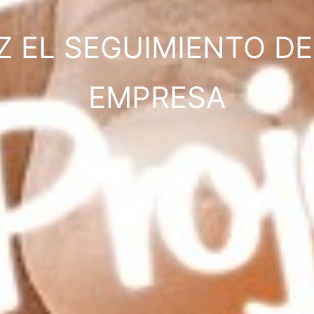
Z EL SEGUIMIENTO DE
EMPRESA