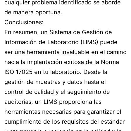
cualquier problema identificado se aborde
de manera oportuna.
Conclusiones:
En resumen, un Sistema de Gestión de
Información de Laboratorio (LIMS) puede
ser una herramienta invaluable en el camino
hacia la implantación exitosa de la Norma
ISO 17025 en tu laboratorio. Desde la
gestión de muestras y datos hasta el
control de calidad y el seguimiento de
auditorías, un LIMS proporciona las
herramientas necesarias para garantizar el
cumplimiento de los requisitos del estándar