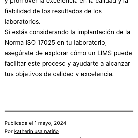
y promover la excelencia en la calidad y la
fiabilidad de los resultados de los
laboratorios.
Si estás considerando la implantación de la
Norma ISO 17025 en tu laboratorio,
asegúrate de explorar cómo un LIMS puede
facilitar este proceso y ayudarte a alcanzar
tus objetivos de calidad y excelencia.
Publicada el
1 mayo, 2024
Por
katherin usa patiño