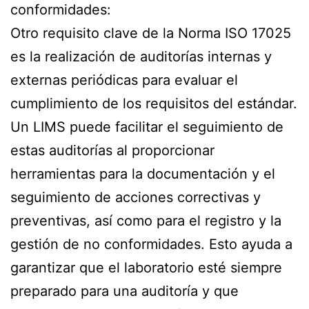
conformidades:
Otro requisito clave de la Norma ISO 17025
es la realización de auditorías internas y
externas periódicas para evaluar el
cumplimiento de los requisitos del estándar.
Un LIMS puede facilitar el seguimiento de
estas auditorías al proporcionar
herramientas para la documentación y el
seguimiento de acciones correctivas y
preventivas, así como para el registro y la
gestión de no conformidades. Esto ayuda a
garantizar que el laboratorio esté siempre
preparado para una auditoría y que