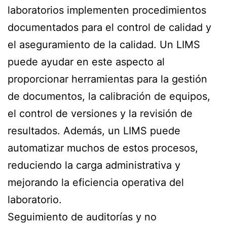
laboratorios implementen procedimientos
documentados para el control de calidad y
el aseguramiento de la calidad. Un LIMS
puede ayudar en este aspecto al
proporcionar herramientas para la gestión
de documentos, la calibración de equipos,
el control de versiones y la revisión de
resultados. Además, un LIMS puede
automatizar muchos de estos procesos,
reduciendo la carga administrativa y
mejorando la eficiencia operativa del
laboratorio.
Seguimiento de auditorías y no