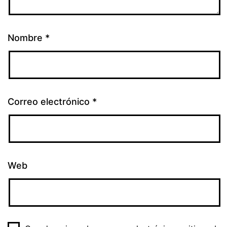
Nombre
*
Correo electrónico
*
Web