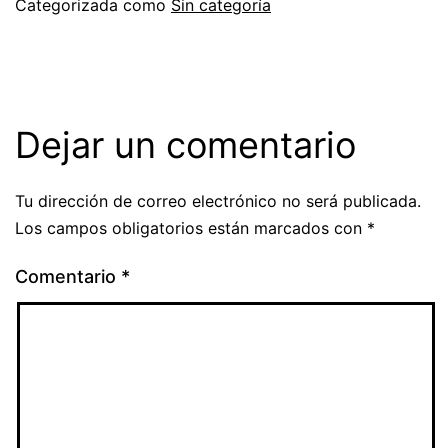
Categorizada como
Sin categoría
Dejar un comentario
Tu dirección de correo electrónico no será publicada.
Los campos obligatorios están marcados con
*
Comentario
*