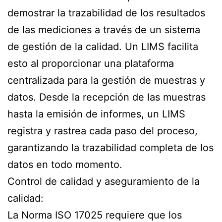
demostrar la trazabilidad de los resultados
de las mediciones a través de un sistema
de gestión de la calidad. Un LIMS facilita
esto al proporcionar una plataforma
centralizada para la gestión de muestras y
datos. Desde la recepción de las muestras
hasta la emisión de informes, un LIMS
registra y rastrea cada paso del proceso,
garantizando la trazabilidad completa de los
datos en todo momento.
Control de calidad y aseguramiento de la
calidad:
La Norma ISO 17025 requiere que los