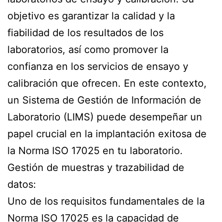
objetivo es garantizar la calidad y la
fiabilidad de los resultados de los
laboratorios, así como promover la
confianza en los servicios de ensayo y
calibración que ofrecen. En este contexto,
un Sistema de Gestión de Información de
Laboratorio (LIMS) puede desempeñar un
papel crucial en la implantación exitosa de
la Norma ISO 17025 en tu laboratorio.
Gestión de muestras y trazabilidad de
datos:
Uno de los requisitos fundamentales de la
Norma ISO 17025 es la capacidad de